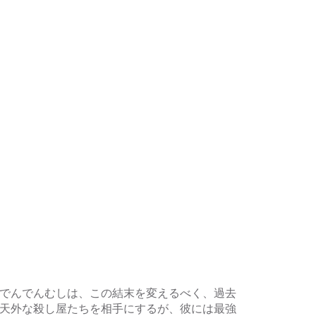
でんでんむしは、この結末を変えるべく、過去
天外な殺し屋たちを相手にするが、彼には最強