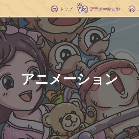
トップ
アニメーション
アニメーション