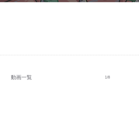
動画一覧
1/8