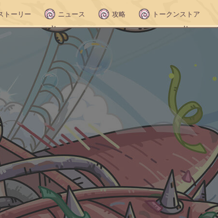
ストーリー
ニュース
攻略
トークンストア