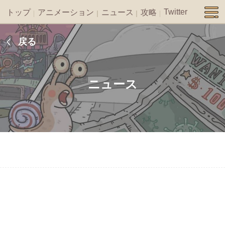
Twitter
トップ
アニメーション
ニュース
攻略
戻る
ニュース