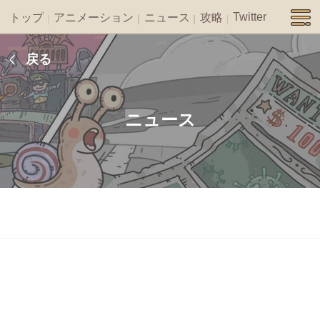
Twitter
トップ
アニメーション
ニュース
攻略
戻る
ニュース