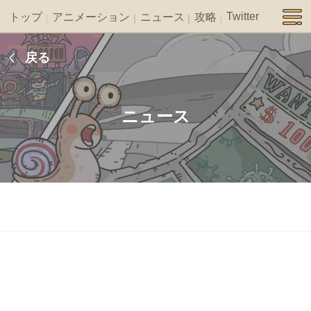
Twitter
トップ
アニメーション
ニュース
攻略
戻る
ニュース